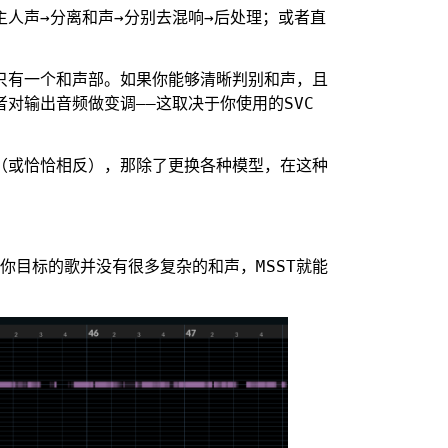
人声→分离和声→分别去混响→后处理；或者直
只有一个和声部。如果你能够清晰判别和声，且
对输出音频做变调——这取决于你使用的SVC
（或恰恰相反），那除了更换各种模型，在这种
你目标的歌并没有很多复杂的和声，MSST就能