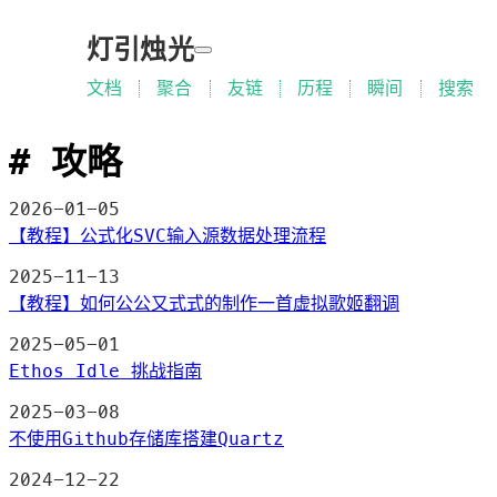
灯引烛光
文档
聚合
友链
历程
瞬间
搜索
攻略
2026-01-05
【教程】公式化SVC输入源数据处理流程
2025-11-13
【教程】如何公公又式式的制作一首虚拟歌姬翻调
2025-05-01
Ethos Idle 挑战指南
2025-03-08
不使用Github存储库搭建Quartz
2024-12-22